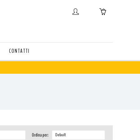
CONTATTI
Ordina per: