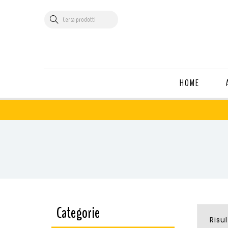
HOME
Categorie
Risul