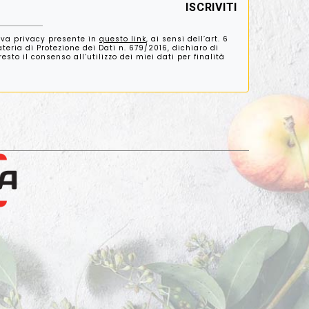
iva privacy presente in
questo link
, ai sensi dell’art. 6
eria di Protezione dei Dati n. 679/2016, dichiaro di
sto il consenso all’utilizzo dei miei dati per finalità