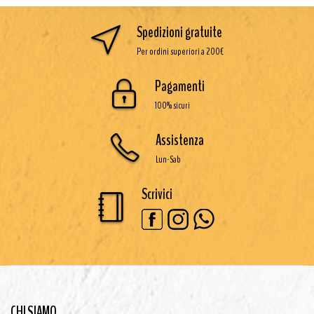
Spedizioni gratuite
Per ordini superiori a 200€
Pagamenti
100% sicuri
Assistenza
Lun-Sab
Scrivici
CHI SIAMO