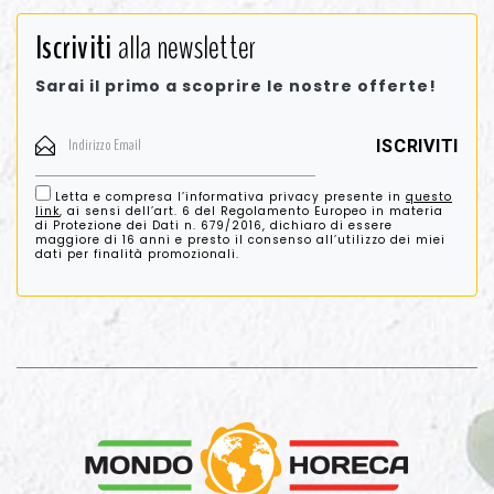
Iscriviti
alla newsletter
Sarai il primo a scoprire le nostre offerte!
Letta e compresa l’informativa privacy presente in
questo
link
, ai sensi dell’art. 6 del Regolamento Europeo in materia
di Protezione dei Dati n. 679/2016, dichiaro di essere
maggiore di 16 anni e presto il consenso all’utilizzo dei miei
dati per finalità promozionali.