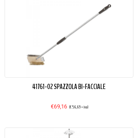
41761-02 SPAZZOLA BI-FACCIALE
€69,16
(€ 56,69 + iva)