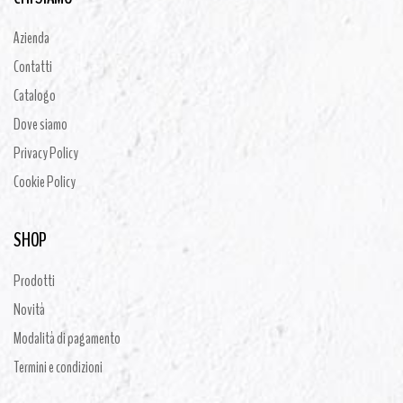
Azienda
Contatti
Catalogo
Dove siamo
Privacy Policy
Cookie Policy
SHOP
Prodotti
Novità
Modalità di pagamento
Termini e condizioni