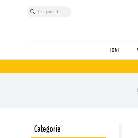
HOME
Categorie