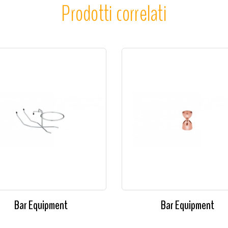
Prodotti correlati
Bar Equipment
Bar Equipment