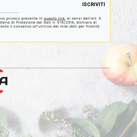
iva privacy presente in
questo link
, ai sensi dell’art. 6
eria di Protezione dei Dati n. 679/2016, dichiaro di
sto il consenso all’utilizzo dei miei dati per finalità