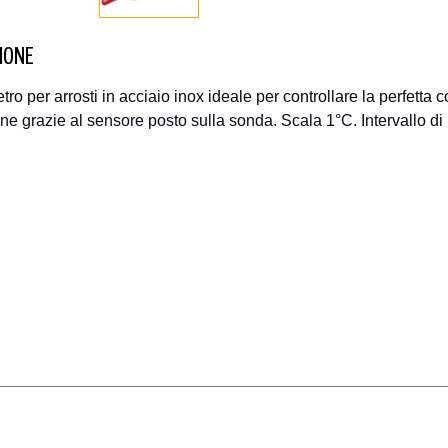
IONE
o per arrosti in acciaio inox ideale per controllare la perfetta co
rne grazie al sensore posto sulla sonda. Scala 1°C. Intervallo 