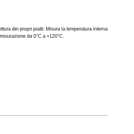
ttura dei propri piatti. Misura la temperatura interna
di misurazione da 0°C a +120°C.