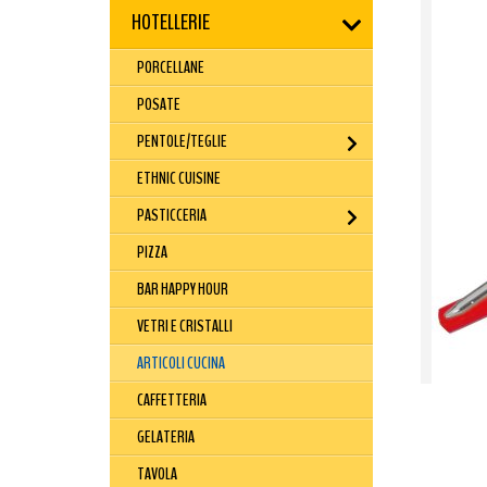
HOTELLERIE
PORCELLANE
POSATE
PENTOLE/TEGLIE
ETHNIC CUISINE
PASTICCERIA
PIZZA
BAR HAPPY HOUR
VETRI E CRISTALLI
ARTICOLI CUCINA
CAFFETTERIA
GELATERIA
TAVOLA