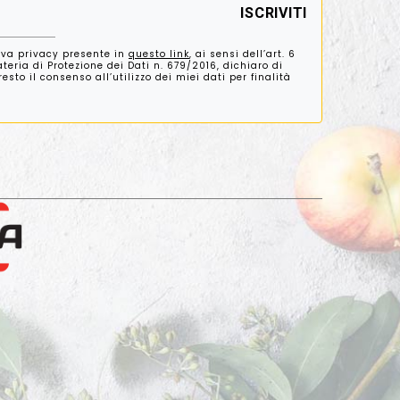
iva privacy presente in
questo link
, ai sensi dell’art. 6
eria di Protezione dei Dati n. 679/2016, dichiaro di
sto il consenso all’utilizzo dei miei dati per finalità