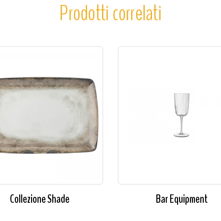
Prodotti correlati
Collezione Shade
Bar Equipment