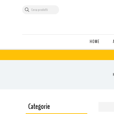
HOME
Categorie