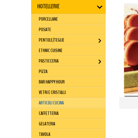
HOTELLERIE
PORCELLANE
POSATE
PENTOLE/TEGLIE
ETHNIC CUISINE
PASTICCERIA
PIZZA
BAR HAPPY HOUR
VETRI E CRISTALLI
ARTICOLI CUCINA
CAFFETTERIA
GELATERIA
TAVOLA