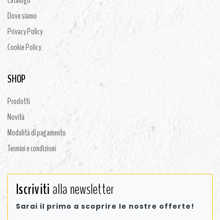
Catalogo
Dove siamo
Privacy Policy
Cookie Policy
SHOP
Prodotti
Novità
Modalità di pagamento
Termini e condizioni
Iscriviti
alla newsletter
Sarai il primo a scoprire le nostre offerte!