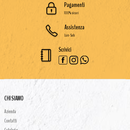
Pagamenti
100% sicuri
Assistenza
Lun-Sab
Scrivici
CHI SIAMO
Azienda
Contatti