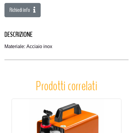
Richiedi info
DESCRIZIONE
Materiale:
Acciaio inox
Prodotti correlati