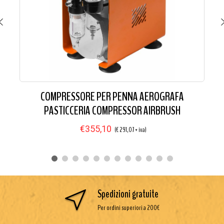
COMPRESSORE PER PENNA AEROGRAFA
PASTICCERIA COMPRESSOR AIRBRUSH
€355,10
(€ 291,07 + iva)
Spedizioni gratuite
Per ordini superiori a 200€