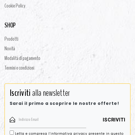
Cookie Policy
SHOP
Prodotti
Novità
Modalità di pagamento
Termini e condizioni
Iscriviti
alla newsletter
Sarai il primo a scoprire le nostre offerte!
Letta e compresa l’informativa privacy presente in
questo