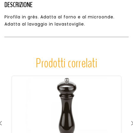
DESCRIZIONE
Pirofila in grès. Adatta al forno e al microonde.
Adatta al lavaggio in lavastoviglie.
Prodotti correlati