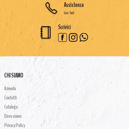
Assistenza
Lun-Sab
Scrivici
CHI SIAMO
Azienda
Contatti
Catalogo
Dove siamo
Privacy Policy