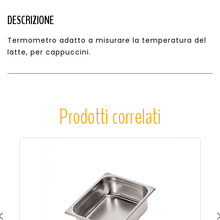
DESCRIZIONE
Termometro adatto a misurare la temperatura del
latte, per cappuccini.
Prodotti correlati