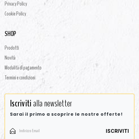
Privacy Policy
Cookie Policy
SHOP
Prodotti
Novità
Modalità di pagamento
Termini e condizioni
Iscriviti
alla newsletter
Sarai il primo a scoprire le nostre offerte!