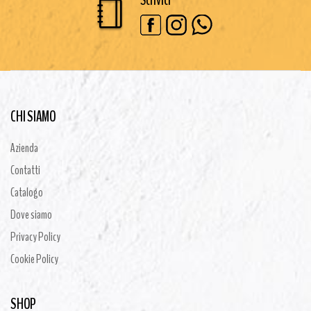
Scrivici
CHI SIAMO
Azienda
Contatti
Catalogo
Dove siamo
Privacy Policy
Cookie Policy
SHOP