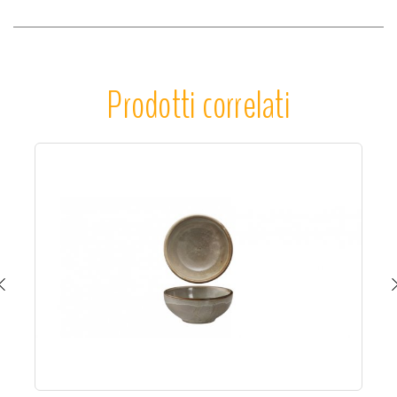
Prodotti correlati