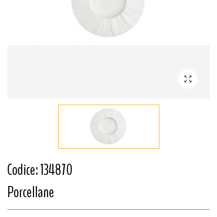
Codice: 134870
Porcellane