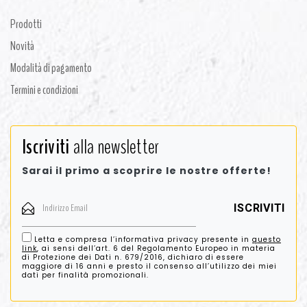
Prodotti
Novità
Modalità di pagamento
Termini e condizioni
Iscriviti
alla newsletter
Sarai il primo a scoprire le nostre offerte!
Letta e compresa l’informativa privacy presente in
questo
link
, ai sensi dell’art. 6 del Regolamento Europeo in materia
di Protezione dei Dati n. 679/2016, dichiaro di essere
maggiore di 16 anni e presto il consenso all’utilizzo dei miei
dati per finalità promozionali.