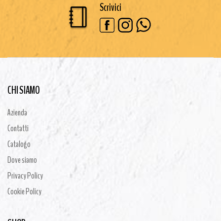
Scrivici
CHI SIAMO
Azienda
Contatti
Catalogo
Dove siamo
Privacy Policy
Cookie Policy