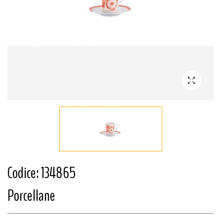
Codice: 134865
Porcellane