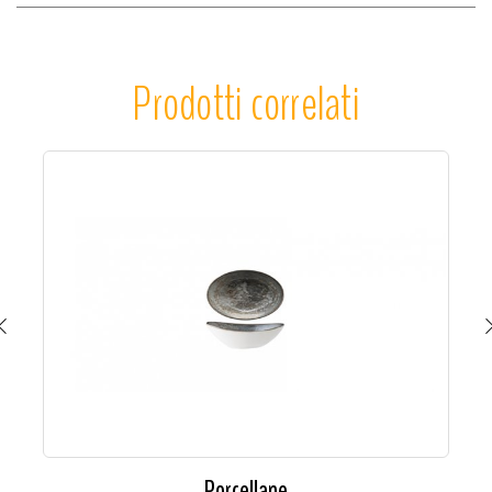
Prodotti correlati
Porcellane