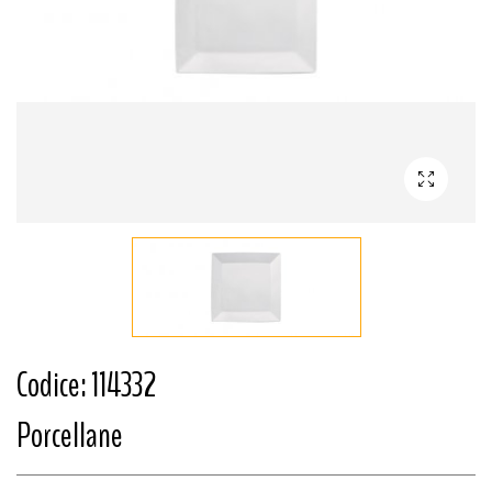
Codice: 114332
Porcellane