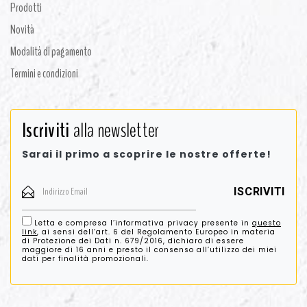
Prodotti
Novità
Modalità di pagamento
Termini e condizioni
Iscriviti
alla newsletter
Sarai il primo a scoprire le nostre offerte!
Letta e compresa l’informativa privacy presente in
questo
link
, ai sensi dell’art. 6 del Regolamento Europeo in materia
di Protezione dei Dati n. 679/2016, dichiaro di essere
maggiore di 16 anni e presto il consenso all’utilizzo dei miei
dati per finalità promozionali.