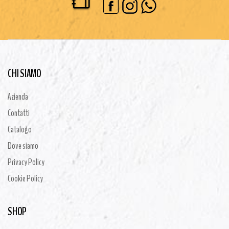
CHI SIAMO
Azienda
Contatti
Catalogo
Dove siamo
Privacy Policy
Cookie Policy
SHOP