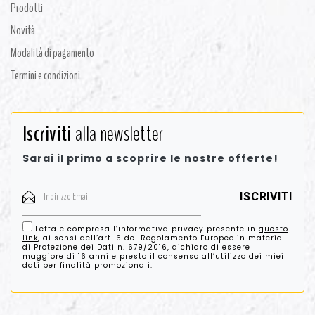
Prodotti
Novità
Modalità di pagamento
Termini e condizioni
Iscriviti
alla newsletter
Sarai il primo a scoprire le nostre offerte!
Letta e compresa l’informativa privacy presente in
questo
link
, ai sensi dell’art. 6 del Regolamento Europeo in materia
di Protezione dei Dati n. 679/2016, dichiaro di essere
maggiore di 16 anni e presto il consenso all’utilizzo dei miei
dati per finalità promozionali.