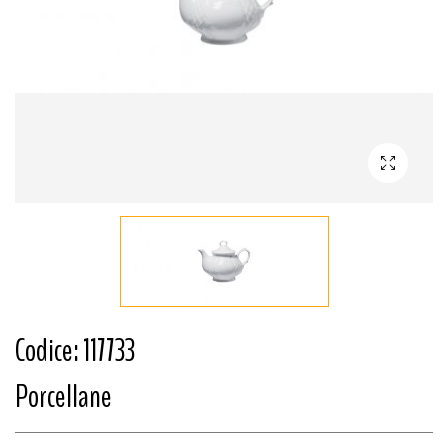
Codice: 117733
Porcellane