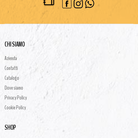
CHI SIAMO
Azienda
Contatti
Catalogo
Dove siamo
Privacy Policy
Cookie Policy
SHOP