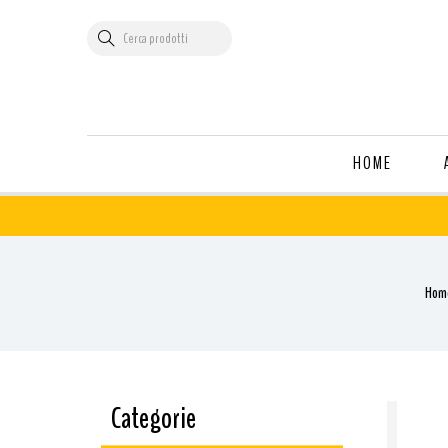
HOME
Hom
Categorie