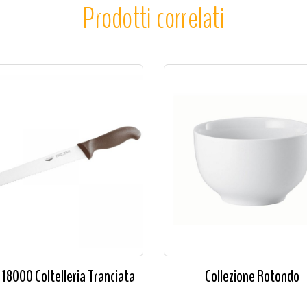
Prodotti correlati
 18000 Coltelleria Tranciata
Collezione Rotondo