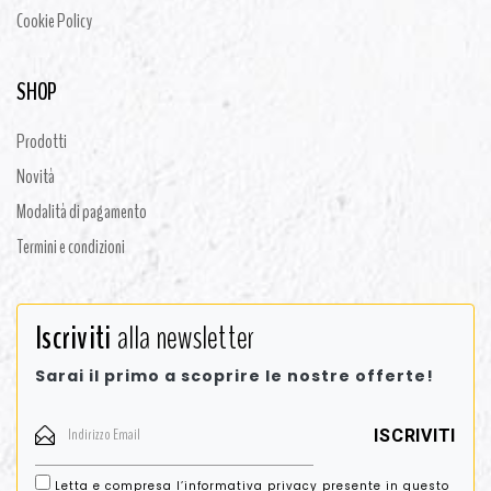
Cookie Policy
SHOP
Prodotti
Novità
Modalità di pagamento
Termini e condizioni
Iscriviti
alla newsletter
Sarai il primo a scoprire le nostre offerte!
Letta e compresa l’informativa privacy presente in
questo