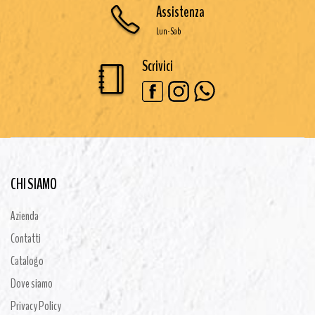
Assistenza
Lun-Sab
Scrivici
CHI SIAMO
Azienda
Contatti
Catalogo
Dove siamo
Privacy Policy