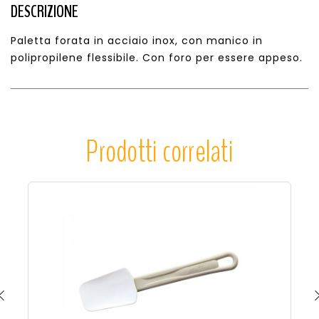
DESCRIZIONE
Paletta forata in acciaio inox, con manico in
polipropilene flessibile. Con foro per essere appeso.
Prodotti correlati