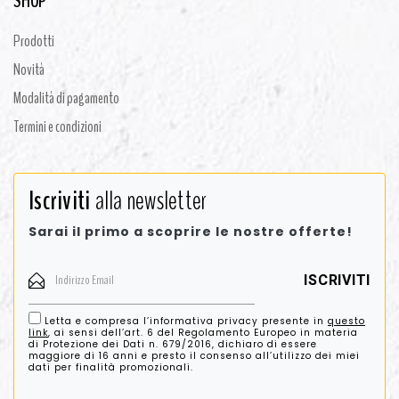
SHOP
Prodotti
Novità
Modalità di pagamento
Termini e condizioni
Iscriviti
alla newsletter
Sarai il primo a scoprire le nostre offerte!
Letta e compresa l’informativa privacy presente in
questo
link
, ai sensi dell’art. 6 del Regolamento Europeo in materia
di Protezione dei Dati n. 679/2016, dichiaro di essere
maggiore di 16 anni e presto il consenso all’utilizzo dei miei
dati per finalità promozionali.