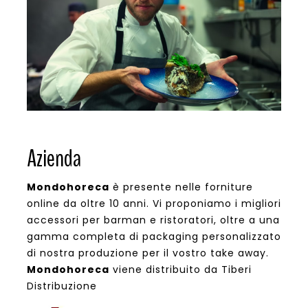
Azienda
Mondohoreca
è presente nelle forniture
online da oltre 10 anni. Vi proponiamo i migliori
accessori per barman e ristoratori, oltre a una
gamma completa di packaging personalizzato
di nostra produzione per il vostro take away.
Mondohoreca
viene distribuito da Tiberi
Distribuzione