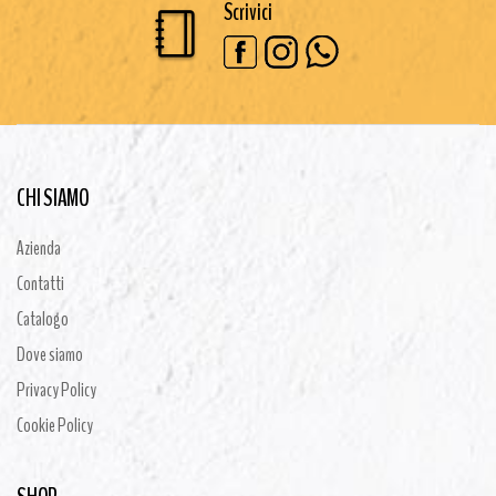
Scrivici
CHI SIAMO
Azienda
Contatti
Catalogo
Dove siamo
Privacy Policy
Cookie Policy