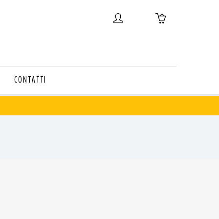
CONTATTI