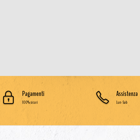
Pagamenti
Assistenza
100% sicuri
Lun-Sab