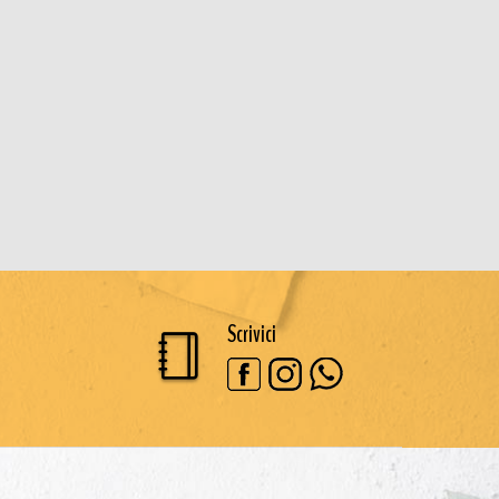
Scrivici