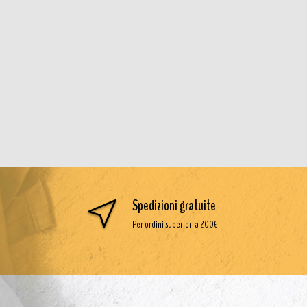
Spedizioni gratuite
Per ordini superiori a 200€