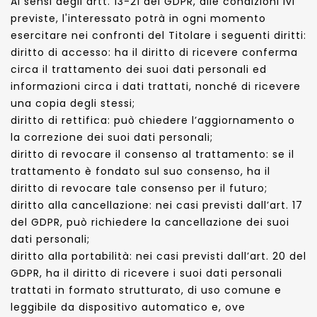
Ai sensi degli artt. 13-21 del GDPR, alle condizioni ivi
previste, l'interessato potrà in ogni momento
esercitare nei confronti del Titolare i seguenti diritti:
diritto di accesso: ha il diritto di ricevere conferma
circa il trattamento dei suoi dati personali ed
informazioni circa i dati trattati, nonché di ricevere
una copia degli stessi;
diritto di rettifica: può chiedere l’aggiornamento o
la correzione dei suoi dati personali;
diritto di revocare il consenso al trattamento: se il
trattamento è fondato sul suo consenso, ha il
diritto di revocare tale consenso per il futuro;
diritto alla cancellazione: nei casi previsti dall’art. 17
del GDPR, può richiedere la cancellazione dei suoi
dati personali;
diritto alla portabilità: nei casi previsti dall’art. 20 del
GDPR, ha il diritto di ricevere i suoi dati personali
trattati in formato strutturato, di uso comune e
leggibile da dispositivo automatico e, ove