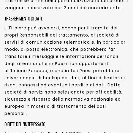
trasmesse ai fini della personalizzazione dei prodotti
vengono conservate per 2 anni dal conferimento.
TRASFERIMENTO DI DATI.
Il Titolare può avvalersi, anche per il tramite dei
propri Responsabili del trattamento, di società di
servizi di comunicazione telematica e, in particolar
modo, di posta elettronica, che potrebbero far
transitare i messaggi e le informazioni personali
degli utenti anche in Paesi non appartenenti
all’Unione Europea, o che in tali Paesi potrebbero
salvare copie di backup dei dati, al fine di limitare i
rischi connessi ad eventuali perdite di dati. Dette
società di servizi sono selezionate per affidabilità,
sicurezza e rispetto della normativa nazionale ed
europea in materia di trattamento dei dati
personali.
DIRITTI DELL’INTERESSATO.