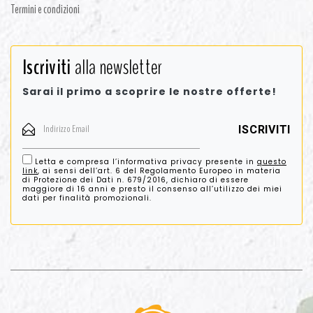
Termini e condizioni
Iscriviti
alla newsletter
Sarai il primo a scoprire le nostre offerte!
Letta e compresa l’informativa privacy presente in
questo
link
, ai sensi dell’art. 6 del Regolamento Europeo in materia
di Protezione dei Dati n. 679/2016, dichiaro di essere
maggiore di 16 anni e presto il consenso all’utilizzo dei miei
dati per finalità promozionali.