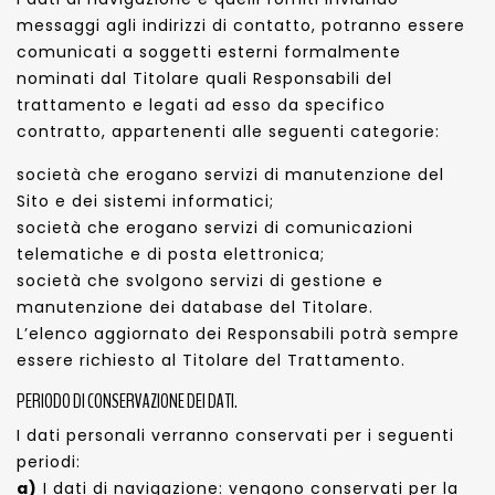
messaggi agli indirizzi di contatto, potranno essere
comunicati a soggetti esterni formalmente
nominati dal Titolare quali Responsabili del
trattamento e legati ad esso da specifico
contratto, appartenenti alle seguenti categorie:
società che erogano servizi di manutenzione del
Sito e dei sistemi informatici;
società che erogano servizi di comunicazioni
telematiche e di posta elettronica;
società che svolgono servizi di gestione e
manutenzione dei database del Titolare.
L’elenco aggiornato dei Responsabili potrà sempre
essere richiesto al Titolare del Trattamento.
PERIODO DI CONSERVAZIONE DEI DATI.
I dati personali verranno conservati per i seguenti
periodi:
a)
I dati di navigazione: vengono conservati per la