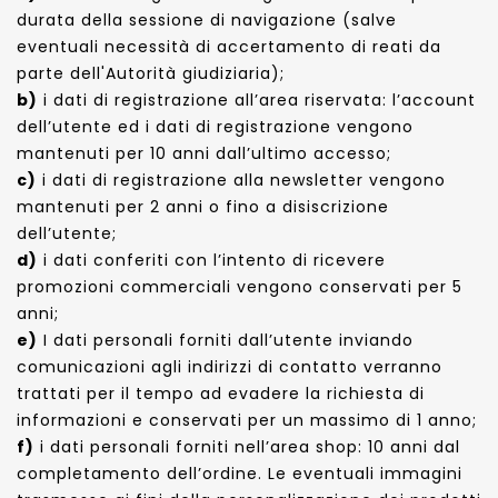
durata della sessione di navigazione (salve
eventuali necessità di accertamento di reati da
parte dell'Autorità giudiziaria);
b)
i dati di registrazione all’area riservata: l’account
dell’utente ed i dati di registrazione vengono
mantenuti per 10 anni dall’ultimo accesso;
c)
i dati di registrazione alla newsletter vengono
mantenuti per 2 anni o fino a disiscrizione
dell’utente;
d)
i dati conferiti con l’intento di ricevere
promozioni commerciali vengono conservati per 5
anni;
e)
I dati personali forniti dall’utente inviando
comunicazioni agli indirizzi di contatto verranno
trattati per il tempo ad evadere la richiesta di
informazioni e conservati per un massimo di 1 anno;
f)
i dati personali forniti nell’area shop: 10 anni dal
completamento dell’ordine. Le eventuali immagini