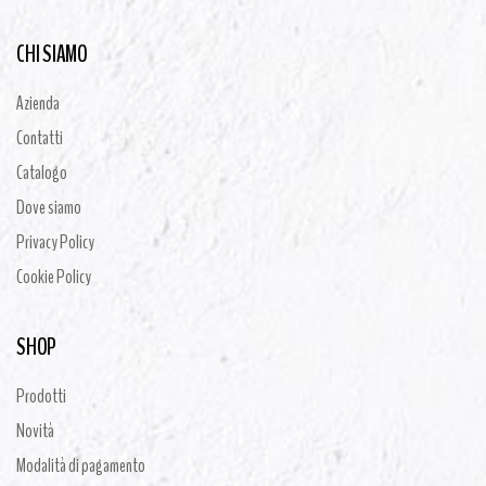
CHI SIAMO
Azienda
Contatti
Catalogo
Dove siamo
Privacy Policy
Cookie Policy
SHOP
Prodotti
Novità
Modalità di pagamento