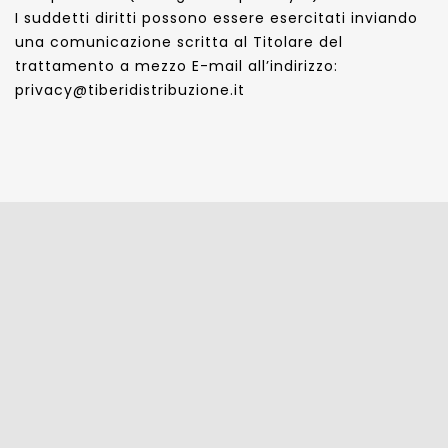
I suddetti diritti possono essere esercitati inviando
una comunicazione scritta al Titolare del
trattamento a mezzo E-mail all’indirizzo:
privacy@tiberidistribuzione.it