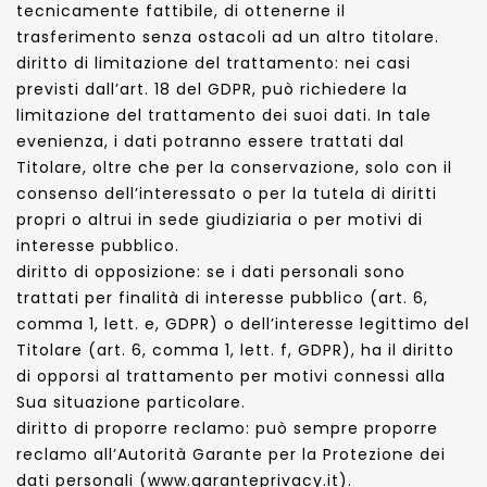
tecnicamente fattibile, di ottenerne il
trasferimento senza ostacoli ad un altro titolare.
diritto di limitazione del trattamento: nei casi
previsti dall’art. 18 del GDPR, può richiedere la
limitazione del trattamento dei suoi dati. In tale
evenienza, i dati potranno essere trattati dal
Titolare, oltre che per la conservazione, solo con il
consenso dell’interessato o per la tutela di diritti
propri o altrui in sede giudiziaria o per motivi di
interesse pubblico.
diritto di opposizione: se i dati personali sono
trattati per finalità di interesse pubblico (art. 6,
comma 1, lett. e, GDPR) o dell’interesse legittimo del
Titolare (art. 6, comma 1, lett. f, GDPR), ha il diritto
di opporsi al trattamento per motivi connessi alla
Sua situazione particolare.
diritto di proporre reclamo: può sempre proporre
reclamo all’Autorità Garante per la Protezione dei
dati personali (www.garanteprivacy.it).